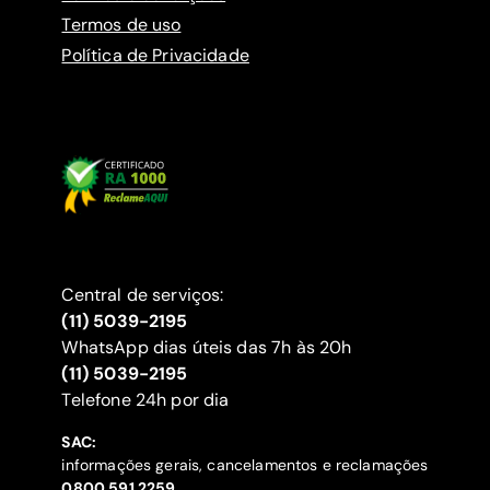
Termos de uso
Política de Privacidade
Central de serviços:
(11) 5039-2195
WhatsApp dias úteis das 7h às 20h
(11) 5039-2195
‍Telefone 24h por dia
SAC:
informações gerais, cancelamentos e reclamações
‍0800 591 2259