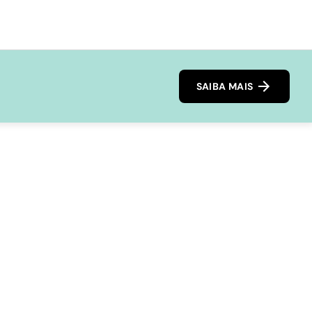
SAIBA MAIS