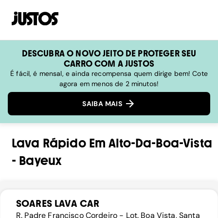
DESCUBRA O NOVO JEITO DE PROTEGER SEU
CARRO COM A JUSTOS
É fácil, é mensal, e ainda recompensa quem dirige bem! Cote
agora em menos de 2 minutos!
SAIBA MAIS
Lava Rápido
Em
Alto-Da-Boa-Vista
-
Bayeux
SOARES LAVA CAR
R. Padre Francisco Cordeiro - Lot. Boa Vista, Santa