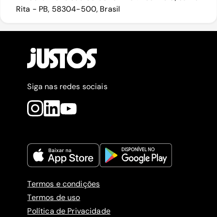
Rita - PB, 58304-500, Brasil
Siga nas redes sociais
Termos e condições
Termos de uso
Política de Privacidade