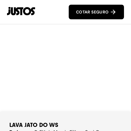
COTAR SEGURO
LAVA JATO DO WS