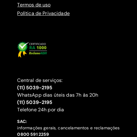
Termos de uso
Política de Privacidade
Central de serviços:
(11) 5039-2195
WhatsApp dias úteis das 7h às 20h
(11) 5039-2195
‍Telefone 24h por dia
SAC:
informações gerais, cancelamentos e reclamações
‍0800 591 2259