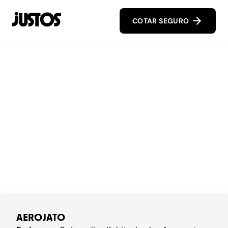
COTAR SEGURO
AEROJATO