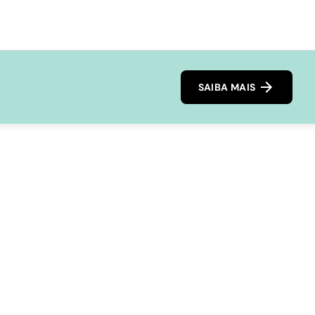
SAIBA MAIS