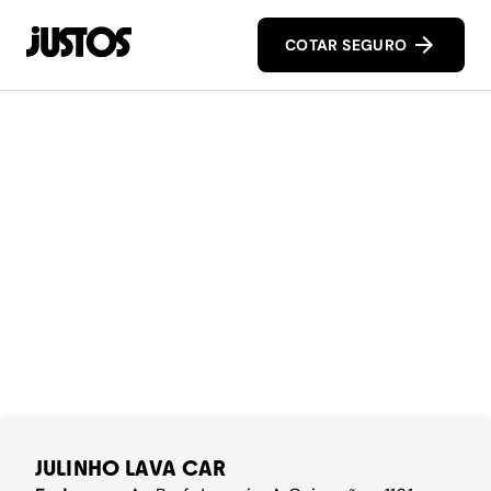
COTAR SEGURO
JULINHO LAVA CAR