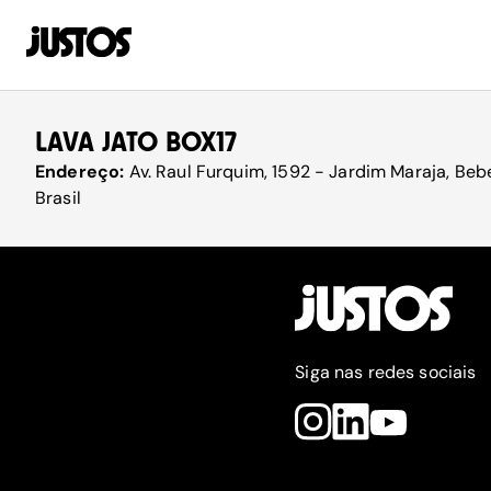
LAVA JATO BOX17
Endereço:
Av. Raul Furquim, 1592 - Jardim Maraja, Beb
Brasil
Siga nas redes sociais