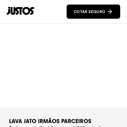
COTAR SEGURO
LAVA JATO IRMÃOS PARCEIROS