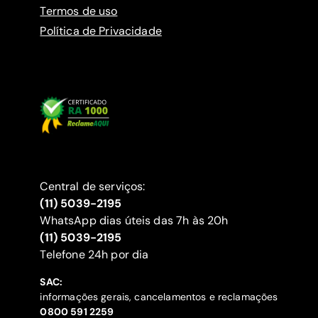
Termos de uso
Política de Privacidade
Central de serviços:
(11) 5039-2195
WhatsApp dias úteis das 7h às 20h
(11) 5039-2195
‍Telefone 24h por dia
SAC:
informações gerais, cancelamentos e reclamações
‍0800 591 2259