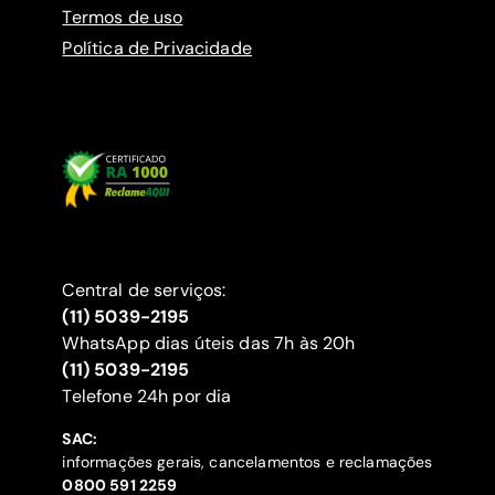
Termos de uso
Política de Privacidade
Central de serviços:
(11) 5039-2195
WhatsApp dias úteis das 7h às 20h
(11) 5039-2195
‍Telefone 24h por dia
SAC:
informações gerais, cancelamentos e reclamações
‍0800 591 2259