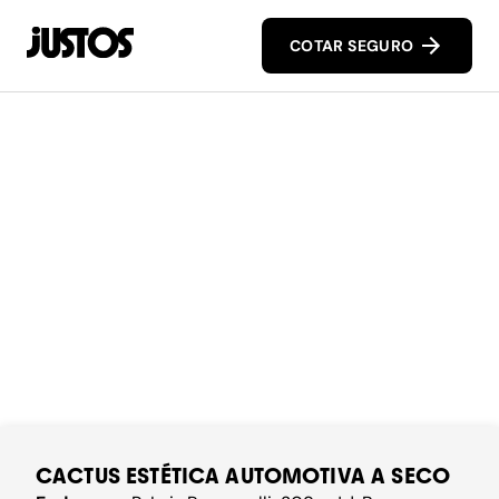
COTAR SEGURO
CACTUS ESTÉTICA AUTOMOTIVA A SECO