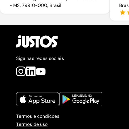
- MS, 79910-000, Brasil
Bras
Siga nas redes sociais
Termos e condições
Termos de uso