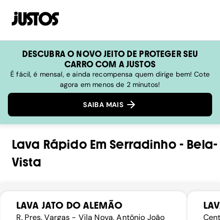
DESCUBRA O NOVO JEITO DE PROTEGER SEU
CARRO COM A JUSTOS
É fácil, é mensal, e ainda recompensa quem dirige bem! Cote
agora em menos de 2 minutos!
SAIBA MAIS
Lava Rápido
Em
Serradinho
-
Bela-
Vista
LAVA JATO DO ALEMÃO
LAV
R. Pres. Vargas - Vila Nova, Antônio João
Cent