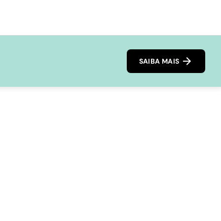
SAIBA MAIS