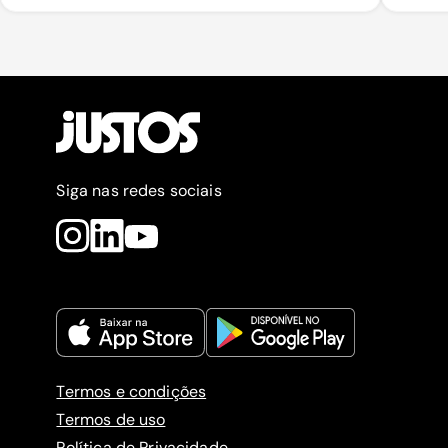
Siga nas redes sociais
Termos e condições
Termos de uso
Política de Privacidade