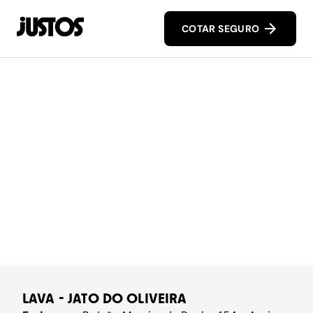
COTAR SEGURO
LAVA - JATO DO OLIVEIRA