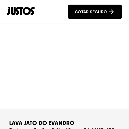
COTAR SEGURO
LAVA JATO DO EVANDRO