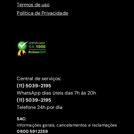
Termos de uso
Política de Privacidade
Central de serviços:
(11) 5039-2195
WhatsApp dias úteis das 7h às 20h
(11) 5039-2195
‍Telefone 24h por dia
SAC:
informações gerais, cancelamentos e reclamações
‍0800 591 2259