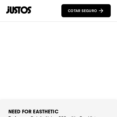
COTAR SEGURO
NEED FOR EASTHETIC