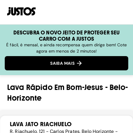
DESCUBRA O NOVO JEITO DE PROTEGER SEU
CARRO COM A JUSTOS
É fácil, é mensal, e ainda recompensa quem dirige bem! Cote
agora em menos de 2 minutos!
SAIBA MAIS
Lava Rápido
Em
Bom-Jesus
-
Belo-
Horizonte
LAVA JATO RIACHUELO
R. Riachuelo, 121 - Carlos Prates, Belo Horizonte -