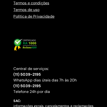
Termos e condições
Termos de uso
Política de Privacidade
Central de serviços:
(11) 5039-2195
WhatsApp dias úteis das 7h às 20h
(11) 5039-2195
‍Telefone 24h por dia
SAC:
informações gerais, cancelamentos e reclamações