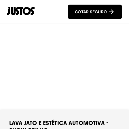
COTAR SEGURO
LAVA JATO E ESTÉTICA AUTOMOTIVA -