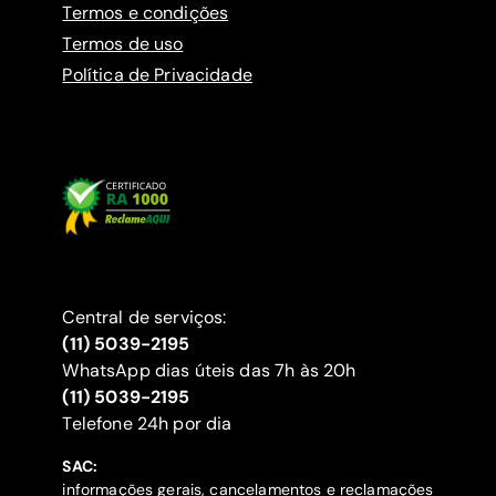
Termos e condições
Termos de uso
Política de Privacidade
Central de serviços:
(11) 5039-2195
WhatsApp dias úteis das 7h às 20h
(11) 5039-2195
‍Telefone 24h por dia
SAC:
informações gerais, cancelamentos e reclamações