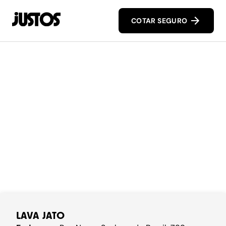
COTAR SEGURO
LAVA JATO