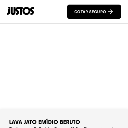
COTAR SEGURO
LAVA JATO EMÍDIO BERUTO