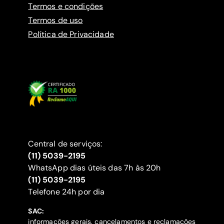
Termos e condições
Termos de uso
Política de Privacidade
Central de serviços:
(11) 5039-2195
WhatsApp dias úteis das 7h às 20h
(11) 5039-2195
‍Telefone 24h por dia
SAC:
informações gerais, cancelamentos e reclamações