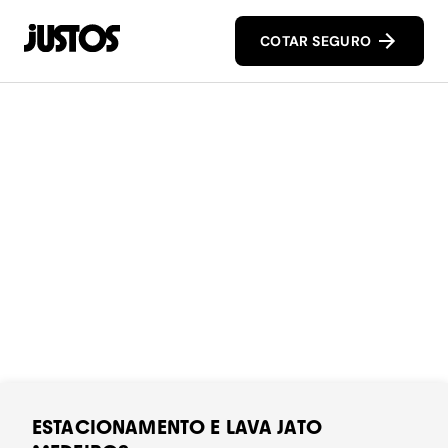
COTAR SEGURO
ESTACIONAMENTO E LAVA JATO