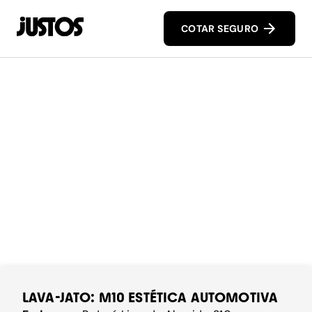
COTAR SEGURO
LAVA-JATO: M10 ESTÉTICA AUTOMOTIVA