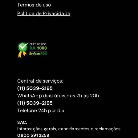
Termos de uso
Política de Privacidade
Central de serviços:
(11) 5039-2195
WhatsApp dias úteis das 7h às 20h
(11) 5039-2195
‍Telefone 24h por dia
SAC:
informações gerais, cancelamentos e reclamações
‍0800 591 2259