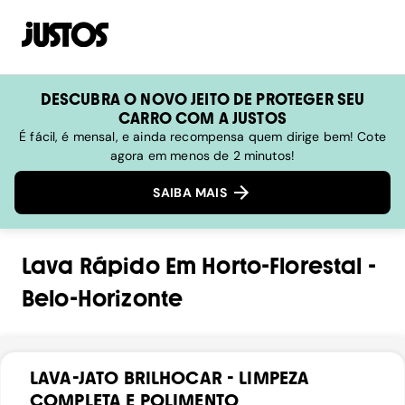
DESCUBRA O NOVO JEITO DE PROTEGER SEU
CARRO COM A JUSTOS
É fácil, é mensal, e ainda recompensa quem dirige bem! Cote
agora em menos de 2 minutos!
SAIBA MAIS
Lava Rápido
Em
Horto-Florestal
-
Belo-Horizonte
LAVA-JATO BRILHOCAR - LIMPEZA
COMPLETA E POLIMENTO