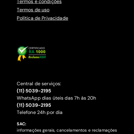
Termos e condições
Termos de uso
Política de Privacidade
Central de serviços:
(11) 5039-2195
WhatsApp dias úteis das 7h às 20h
(11) 5039-2195
‍Telefone 24h por dia
SAC:
informações gerais, cancelamentos e reclamações