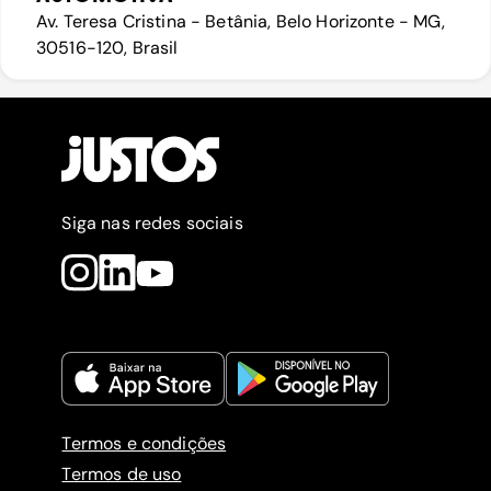
Av. Teresa Cristina - Betânia, Belo Horizonte - MG,
30516-120, Brasil
Siga nas redes sociais
Termos e condições
Termos de uso