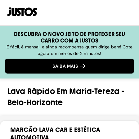
DESCUBRA O NOVO JEITO DE PROTEGER SEU
CARRO COM A JUSTOS
É fácil, é mensal, e ainda recompensa quem dirige bem! Cote
agora em menos de 2 minutos!
SAIBA MAIS
Lava Rápido
Em
Maria-Tereza
-
Belo-Horizonte
MARCÃO LAVA CAR E ESTÉTICA
AUTOMOTIVA