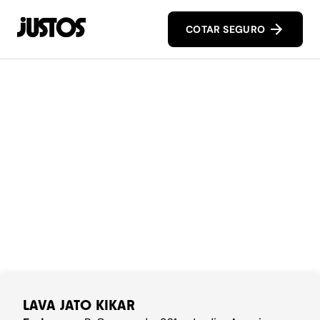
COTAR SEGURO
LAVA JATO KIKAR