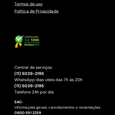
Termos de uso
Política de Privacidade
Central de serviços:
(11) 5039-2195
WhatsApp dias úteis das 7h às 20h
(11) 5039-2195
‍Telefone 24h por dia
SAC:
informações gerais, cancelamentos e reclamações
‍0800 591 2259