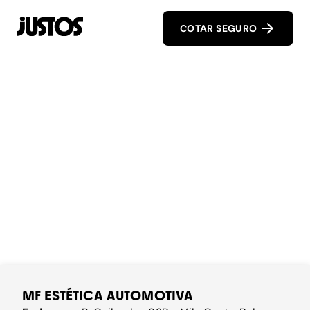
COTAR SEGURO
MF ESTÉTICA AUTOMOTIVA