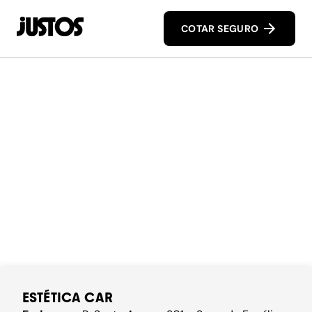
COTAR SEGURO
ESTÉTICA CAR