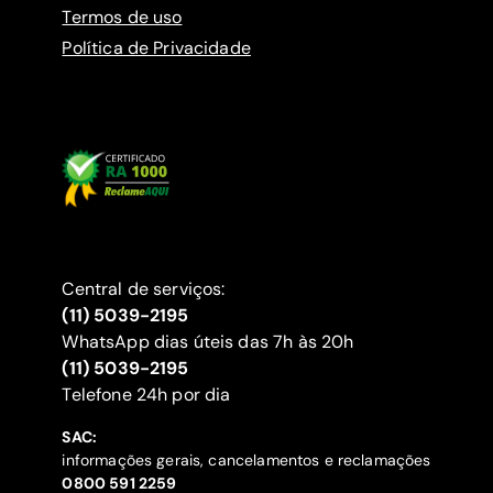
Termos de uso
Política de Privacidade
Central de serviços:
(11) 5039-2195
WhatsApp dias úteis das 7h às 20h
(11) 5039-2195
‍Telefone 24h por dia
SAC:
informações gerais, cancelamentos e reclamações
‍0800 591 2259