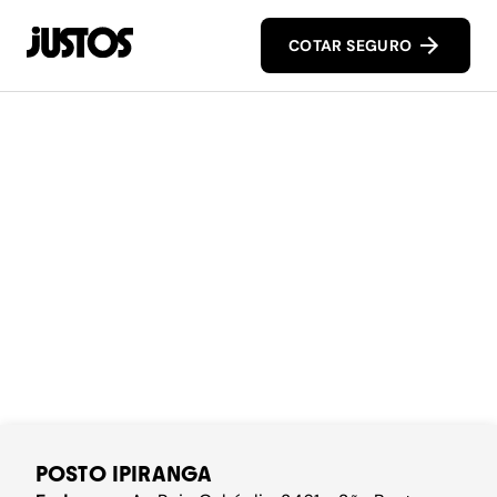
COTAR SEGURO
POSTO IPIRANGA