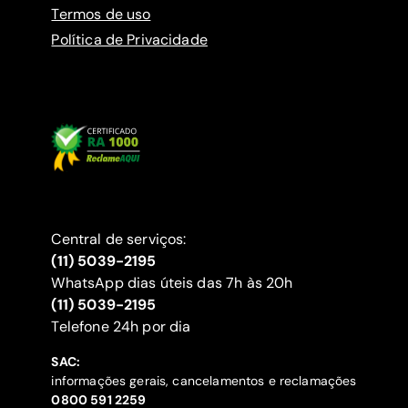
Termos de uso
Política de Privacidade
Central de serviços:
(11) 5039-2195
WhatsApp dias úteis das 7h às 20h
(11) 5039-2195
‍Telefone 24h por dia
SAC:
informações gerais, cancelamentos e reclamações
‍0800 591 2259