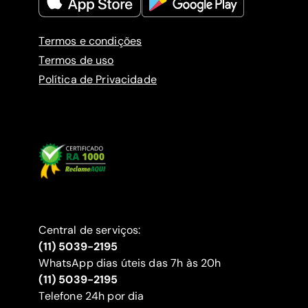
Termos e condições
Termos de uso
Política de Privacidade
Central de serviços:
(11) 5039-2195
WhatsApp dias úteis das 7h às 20h
(11) 5039-2195
‍Telefone 24h por dia