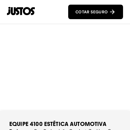
COTAR SEGURO
EQUIPE 4100 ESTÉTICA AUTOMOTIVA