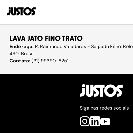
LAVA JATO FINO TRATO
Endereço:
R. Raimundo Valadares - Salgado Filho, Bel
490, Brasil
Contato:
(31) 99390-6251
Siga nas redes sociais