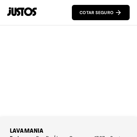
COTAR SEGURO
LAVAMANIA