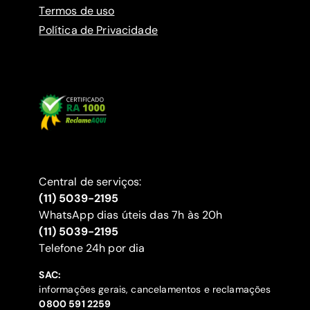
Termos de uso
Política de Privacidade
Central de serviços:
(11) 5039-2195
WhatsApp dias úteis das 7h às 20h
(11) 5039-2195
‍Telefone 24h por dia
SAC:
informações gerais, cancelamentos e reclamações
‍0800 591 2259