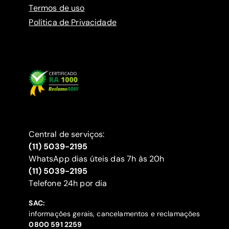
Termos de uso
Política de Privacidade
Central de serviços:
(11) 5039-2195
WhatsApp dias úteis das 7h às 20h
(11) 5039-2195
‍Telefone 24h por dia
SAC:
informações gerais, cancelamentos e reclamações
‍0800 591 2259