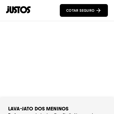
COTAR SEGURO
LAVA-JATO DOS MENINOS