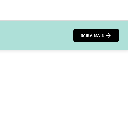
SAIBA MAIS