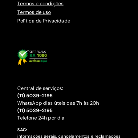
Termos e condições
Termos de uso
Política de Privacidade
Central de serviços:
(11) 5039-2195
WhatsApp dias úteis das 7h às 20h
(11) 5039-2195
‍Telefone 24h por dia
SAC:
informações gerais, cancelamentos e reclamações