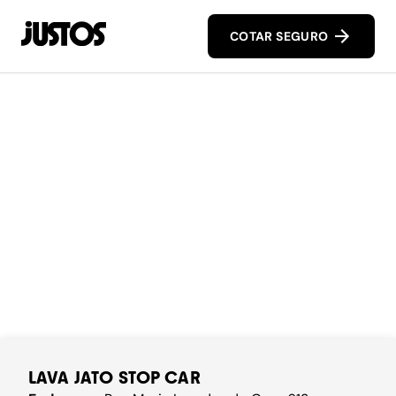
COTAR SEGURO
LAVA JATO STOP CAR