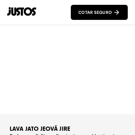
COTAR SEGURO
LAVA JATO JEOVÁ JIRE