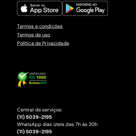
Termos e condições
Termos de uso
Política de Privacidade
Central de serviços:
(11) 5039-2195
WhatsApp dias úteis das 7h às 20h
(11) 5039-2195