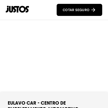
COTAR SEGURO
EULAVO CAR - CENTRO DE