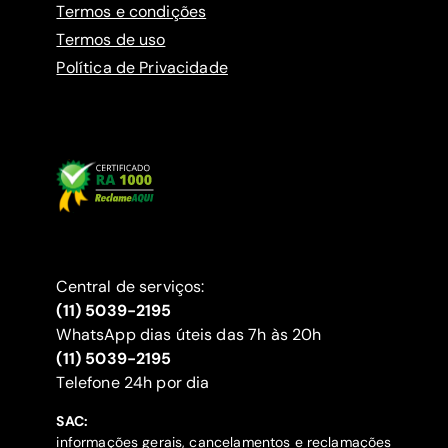
Termos e condições
Termos de uso
Política de Privacidade
Central de serviços:
(11) 5039-2195
WhatsApp dias úteis das 7h às 20h
(11) 5039-2195
‍Telefone 24h por dia
SAC:
informações gerais, cancelamentos e reclamações