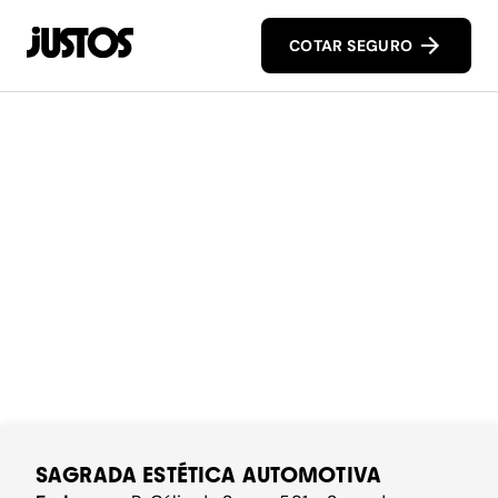
COTAR SEGURO
SAGRADA ESTÉTICA AUTOMOTIVA