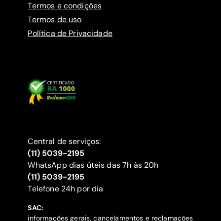
Termos e condições
Termos de uso
Política de Privacidade
Central de serviços:
(11) 5039-2195
WhatsApp dias úteis das 7h às 20h
(11) 5039-2195
‍Telefone 24h por dia
SAC:
informações gerais, cancelamentos e reclamações