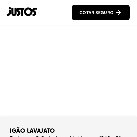
COTAR SEGURO
IGÃO LAVAJATO