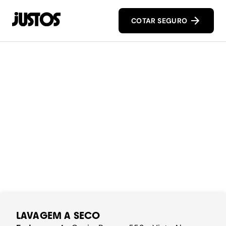
COTAR SEGURO
LAVAGEM A SECO