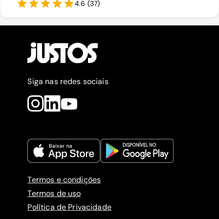
4.6
(
37
)
Siga nas redes sociais
Termos e condições
Termos de uso
Política de Privacidade