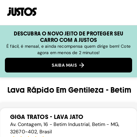
DESCUBRA O NOVO JEITO DE PROTEGER SEU
CARRO COM A JUSTOS
É fácil, é mensal, e ainda recompensa quem dirige bem! Cote
agora em menos de 2 minutos!
SAIBA MAIS
Lava Rápido
Em
Gentileza
-
Betim
GIGA TRATOS - LAVA JATO
Av. Contagem, 16 - Betim Industrial, Betim - MG,
32670-402, Brasil