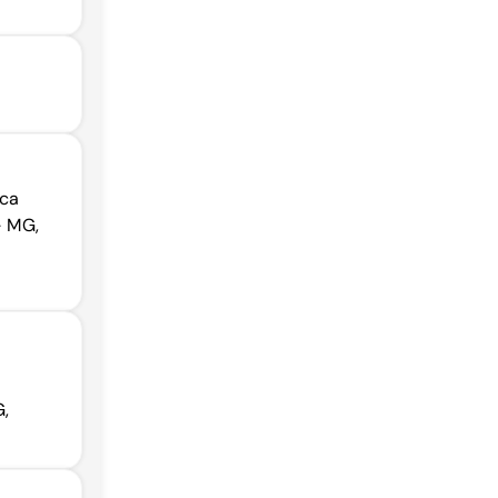
ica
- MG,
G,