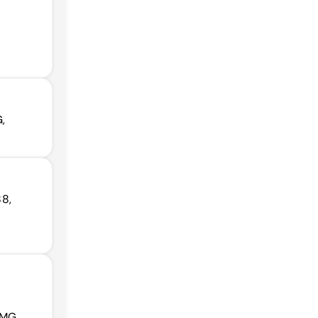
G,
8,
 MG,