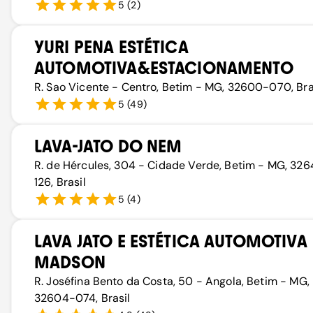
5
(
2
)
YURI PENA ESTÉTICA
AUTOMOTIVA&ESTACIONAMENTO
R. Sao Vicente - Centro, Betim - MG, 32600-070, Bra
5
(
49
)
LAVA-JATO DO NEM
R. de Hércules, 304 - Cidade Verde, Betim - MG, 32
126, Brasil
5
(
4
)
LAVA JATO E ESTÉTICA AUTOMOTIVA
MADSON
R. Joséfina Bento da Costa, 50 - Angola, Betim - MG,
32604-074, Brasil