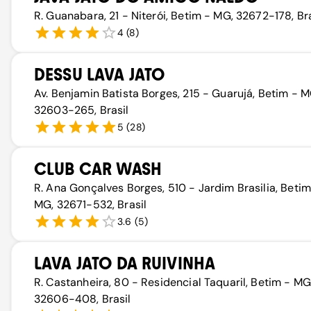
R. Guanabara, 21 - Niterói, Betim - MG, 32672-178, Bra
4
(
8
)
DESSU LAVA JATO
Av. Benjamin Batista Borges, 215 - Guarujá, Betim - M
32603-265, Brasil
5
(
28
)
CLUB CAR WASH
R. Ana Gonçalves Borges, 510 - Jardim Brasilia, Betim
MG, 32671-532, Brasil
3.6
(
5
)
LAVA JATO DA RUIVINHA
R. Castanheira, 80 - Residencial Taquaril, Betim - MG
32606-408, Brasil