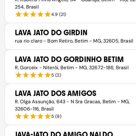
254, Brasil
4.9
(
21
)
LAVA JATO DO GIRDIN
rua rio claro - Bom Retiro, Betim - MG, 32605, Brasil
LAVA JATO DO GORDINHO BETIM
R. Gorceix - Niterói, Betim - MG, 32672-186, Brasil
5
(
2
)
LAVA JATO DOS AMIGOS
R. Olga Assunção, 643 - N Sra Gracas, Betim - MG,
32606-116, Brasil
5
(
9
)
JAVA-JATO DO AMIGO NALDO