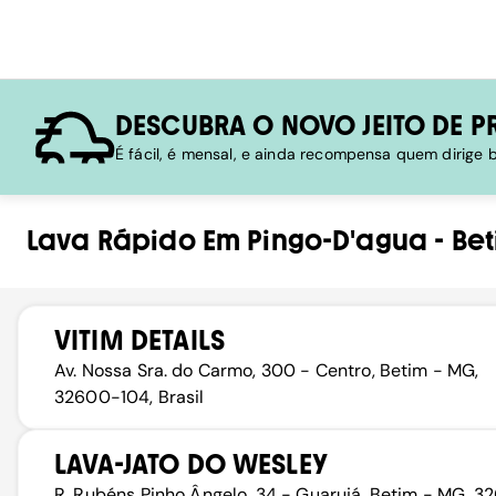
DESCUBRA O NOVO JEITO DE P
É fácil, é mensal, e ainda recompensa quem dirige
Lava Rápido
Em
Pingo-D'agua
-
Be
VITIM DETAILS
Av. Nossa Sra. do Carmo, 300 - Centro, Betim - MG,
32600-104, Brasil
LAVA-JATO DO WESLEY
R. Rubéns Pinho Ângelo, 34 - Guarujá, Betim - MG, 3