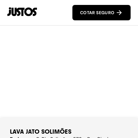
COTAR SEGURO
LAVA JATO SOLIMÕES