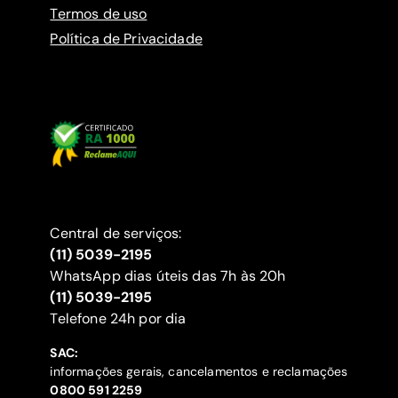
Termos de uso
Política de Privacidade
Central de serviços:
(11) 5039-2195
WhatsApp dias úteis das 7h às 20h
(11) 5039-2195
‍Telefone 24h por dia
SAC:
informações gerais, cancelamentos e reclamações
‍0800 591 2259