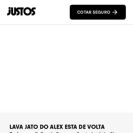
COTAR SEGURO
LAVA JATO DO ALEX ESTA DE VOLTA