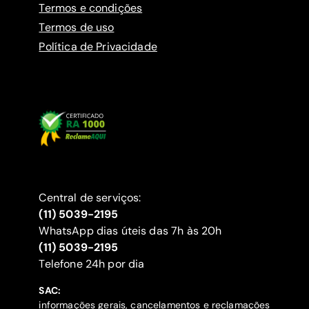
Termos e condições
Termos de uso
Política de Privacidade
Central de serviços:
(11) 5039-2195
WhatsApp dias úteis das 7h às 20h
(11) 5039-2195
‍Telefone 24h por dia
SAC:
informações gerais, cancelamentos e reclamações