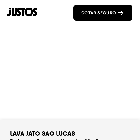
COTAR SEGURO
LAVA JATO SAO LUCAS