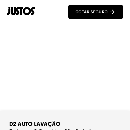
COTAR SEGURO
D2 AUTO LAVAÇÃO