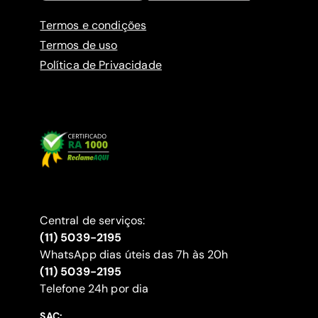
Termos e condições
Termos de uso
Política de Privacidade
Central de serviços:
(11) 5039-2195
WhatsApp dias úteis das 7h às 20h
(11) 5039-2195
‍Telefone 24h por dia
SAC: