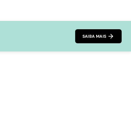
SAIBA MAIS