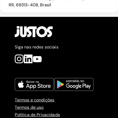
RR, 69313-408, Brasil
Siga nas redes sociais
Termos e condições
Termos de uso
Política de Privacidade