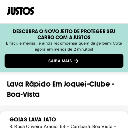
DESCUBRA O NOVO JEITO DE PROTEGER SEU
CARRO COM A JUSTOS
É fácil, é mensal, e ainda recompensa quem dirige bem! Cote
agora em menos de 2 minutos!
SAIBA MAIS
Lava Rápido
Em
Joquei-Clube
-
Boa-Vista
GOIAS LAVA JATO
R. Rosa Oliveira Araújo, 64 - Cambará, Boa Vista -