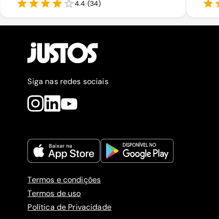
4.4
(
34
)
Siga nas redes sociais
Termos e condições
Termos de uso
Política de Privacidade