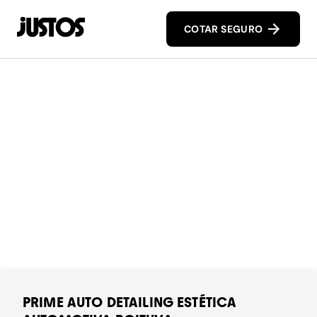
COTAR SEGURO
PRIME AUTO DETAILING ESTÉTICA