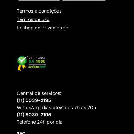
Termos e condições
Termos de uso
Política de Privacidade
Central de serviços:
(11) 5039-2195
WhatsApp dias úteis das 7h às 20h
(11) 5039-2195
‍Telefone 24h por dia
SAC: