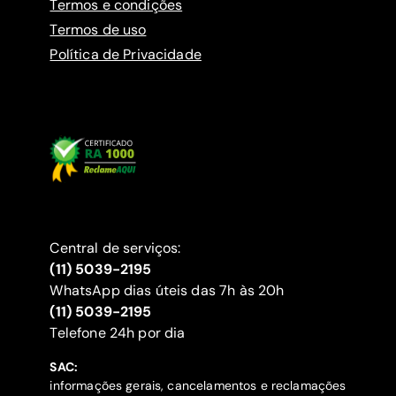
Termos e condições
Termos de uso
Política de Privacidade
Central de serviços:
(11) 5039-2195
WhatsApp dias úteis das 7h às 20h
(11) 5039-2195
‍Telefone 24h por dia
SAC:
informações gerais, cancelamentos e reclamações